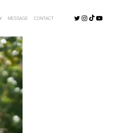
Y
MESSAGE
CONTACT